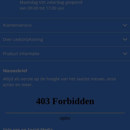
Maandag t/m zaterdag geopend
van 09.00 tot 17.00 uur
Klantenservice
Over
LedstripKoning
Product
informatie
Nieuwsbrief
Altijd als eerste op de hoogte van het laatste nieuws, onze
acties en meer.
Volg ons op Social Media