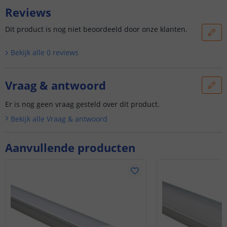
Reviews
Dit product is nog niet beoordeeld door onze klanten.
Bekijk alle
0
reviews
Vraag & antwoord
Er is nog geen vraag gesteld over dit product.
Bekijk alle
Vraag & antwoord
Aanvullende producten