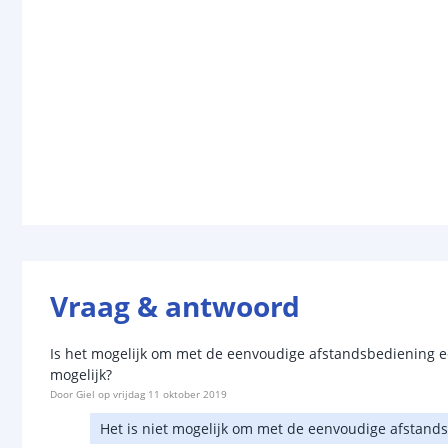
Vraag & antwoord
Is het mogelijk om met de eenvoudige afstandsbediening ee
mogelijk?
Door
Giel
op
vrijdag 11 oktober 2019
Het is niet mogelijk om met de eenvoudige afstandsb