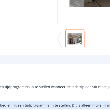
n tijdprogramma in te stellen wanneer de ledstrip aan/uit moet g
ediening een tijdprogramma in te stellen. Dit is alleen mogelijk m