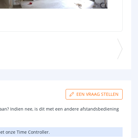
EEN VRAAG STELLEN
aan? Indien nee, is dit met een andere afstandsbediening
et onze Time Controller.