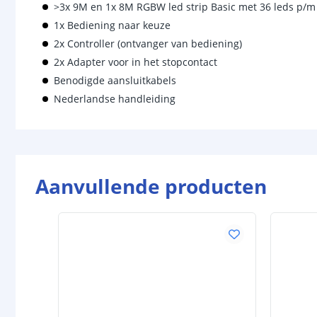
>3x 9M en 1x 8M RGBW led strip Basic met 36 leds p/m
1x Bediening naar keuze
2x Controller (ontvanger van bediening)
2x Adapter voor in het stopcontact
Benodigde aansluitkabels
Nederlandse handleiding
Aanvullende producten