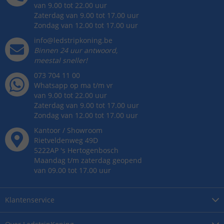
van 9.00 tot 22.00 uur
Zaterdag van 9.00 tot 17.00 uur
Zondag van 12.00 tot 17.00 uur
info@ledstripkoning.be
Binnen 24 uur antwoord,
meestal sneller!
073 704 11 00
Whatsapp op ma t/m vr
van 9.00 tot 22.00 uur
Zaterdag van 9.00 tot 17.00 uur
Zondag van 12.00 tot 17.00 uur
Kantoor / Showroom
Rietveldenweg
49
D
5222AP
's
Hertogenbosch
Maandag t/m zaterdag geopend
van 09.00 tot 17.00 uur
Klantenservice