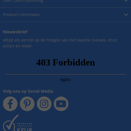
Over
LedstripKoning
Product
informatie
Nieuwsbrief
Altijd als eerste op de hoogte van het laatste nieuws, onze
acties en meer.
Volg ons op Social Media