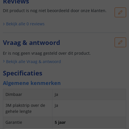
Reviews
Dit product is nog niet beoordeeld door onze klanten.
Bekijk alle
0
reviews
Vraag & antwoord
Er is nog geen vraag gesteld over dit product.
Bekijk alle
Vraag & antwoord
Specificaties
Algemene kenmerken
Dimbaar
Ja
3M plakstrip over de
Ja
gehele lengte
Garantie
5 jaar