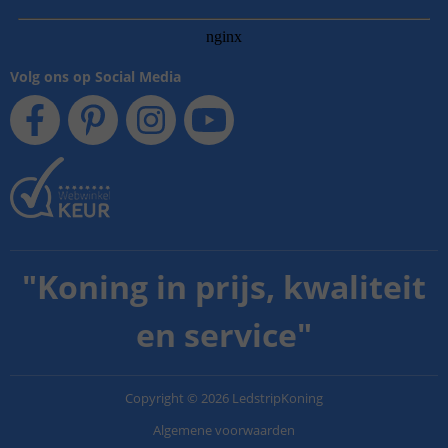
Volg ons op Social Media
"
Koning in prijs, kwaliteit
en service
"
Copyright
©
2026
LedstripKoning
Algemene voorwaarden