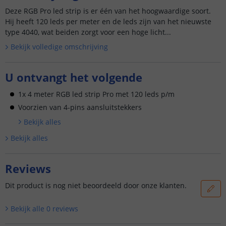
Deze RGB Pro led strip is er één van het hoogwaardige soort.
Hij heeft 120 leds per meter en de leds zijn van het nieuwste
type 4040, wat beiden zorgt voor een hoge licht...
Bekijk volledige omschrijving
U ontvangt het volgende
1x 4 meter RGB led strip Pro met 120 leds p/m
Voorzien van 4-pins aansluitstekkers
Bekijk alle
s
Bekijk alle
s
Reviews
Dit product is nog niet beoordeeld door onze klanten.
Bekijk alle
0
reviews