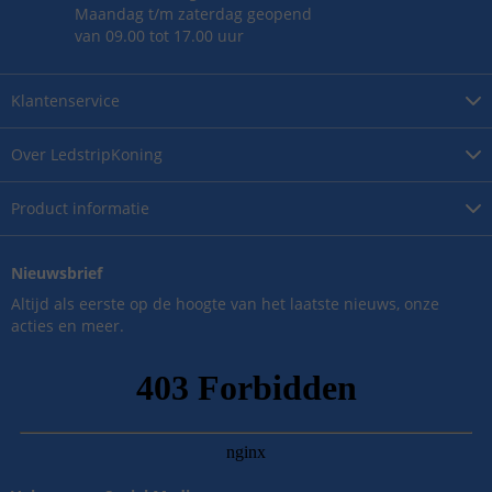
Maandag t/m zaterdag geopend
van 09.00 tot 17.00 uur
Klantenservice
Over
LedstripKoning
Product
informatie
Nieuwsbrief
Altijd als eerste op de hoogte van het laatste nieuws, onze
acties en meer.