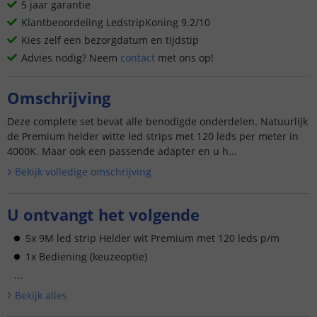
5 jaar garantie
Klantbeoordeling LedstripKoning 9.2/10
Kies zelf een bezorgdatum en tijdstip
Advies nodig? Neem
contact
met ons op!
Omschrijving
Deze complete set bevat alle benodigde onderdelen. Natuurlijk
de Premium helder witte led strips met 120 leds per meter in
4000K. Maar ook een passende adapter en u h...
Bekijk volledige omschrijving
U ontvangt het volgende
5x 9M led strip Helder wit Premium met 120 leds p/m
1x Bediening (keuzeoptie)
...
Bekijk alle
s