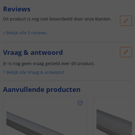
Reviews
Dit product is nog niet beoordeeld door onze klanten.
Bekijk alle
0
reviews
Vraag & antwoord
Er is nog geen vraag gesteld over dit product.
Bekijk alle
Vraag & antwoord
Aanvullende producten