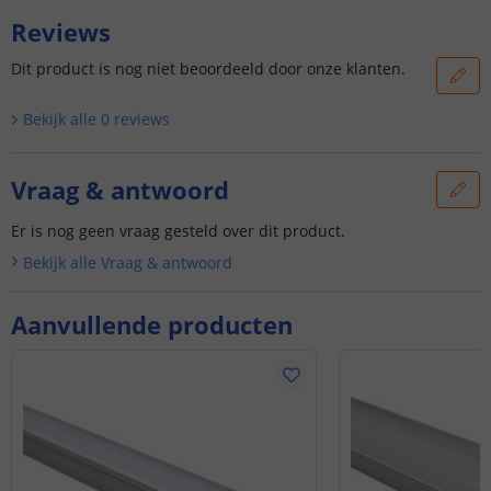
Reviews
Dit product is nog niet beoordeeld door onze klanten.
Bekijk alle
0
reviews
Vraag & antwoord
Er is nog geen vraag gesteld over dit product.
Bekijk alle
Vraag & antwoord
Aanvullende producten