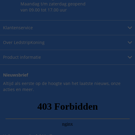
Maandag t/m zaterdag geopend
van 09.00 tot 17.00 uur
Klantenservice
Over
LedstripKoning
Product
informatie
Nieuwsbrief
Altijd als eerste op de hoogte van het laatste nieuws, onze
acties en meer.