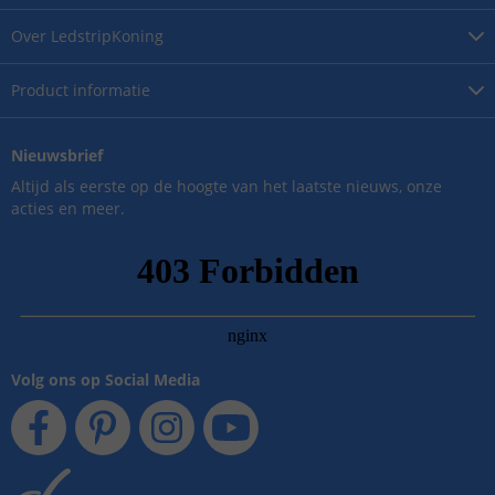
Over
LedstripKoning
Product
informatie
Nieuwsbrief
Altijd als eerste op de hoogte van het laatste nieuws, onze
acties en meer.
Volg ons op Social Media