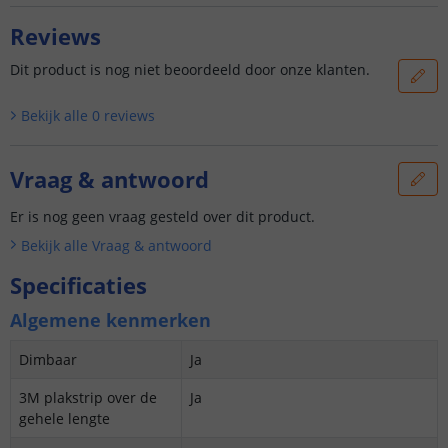
Reviews
Dit product is nog niet beoordeeld door onze klanten.
Bekijk alle
0
reviews
Vraag & antwoord
Er is nog geen vraag gesteld over dit product.
Bekijk alle
Vraag & antwoord
Specificaties
Algemene kenmerken
Dimbaar
Ja
3M plakstrip over de
Ja
gehele lengte