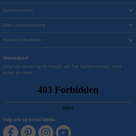
Klantenservice
Over
LedstripKoning
Product
informatie
Nieuwsbrief
Altijd als eerste op de hoogte van het laatste nieuws, onze
acties en meer.
Volg ons op Social Media