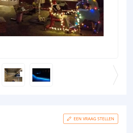
EEN VRAAG STELLEN