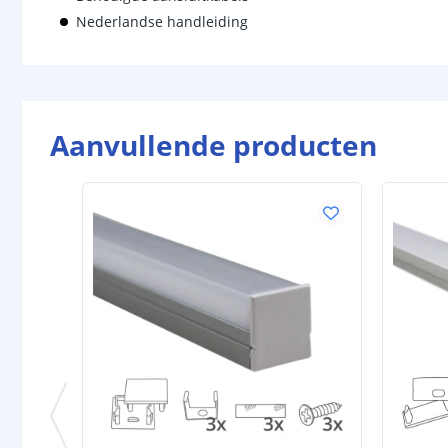
Nederlandse handleiding
Aanvullende producten