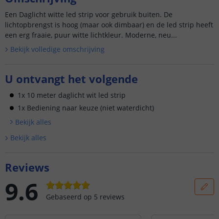
Een Daglicht witte led strip voor gebruik buiten. De
lichtopbrengst is hoog (maar ook dimbaar) en de led strip heeft
een erg fraaie, puur witte lichtkleur. Moderne, neu...
Bekijk volledige omschrijving
U ontvangt het volgende
1x 10 meter daglicht wit led strip
1x Bediening naar keuze (niet waterdicht)
Bekijk alle
s
Bekijk alle
s
Reviews
9.6
Gebaseerd op
5
reviews