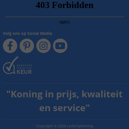
Volg ons op Social Media
"
Koning in prijs, kwaliteit
en service
"
Copyright
©
2026
LedstripKoning