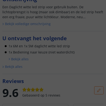
Een Daglicht witte led strip voor gebruik buiten. De
lichtopbrengst is hoog (maar ook dimbaar) en de led strip heeft
een erg fraaie, puur witte lichtkleur. Moderne, neu...
Bekijk volledige omschrijving
U ontvangt het volgende
1x 6M en 1x 5M daglicht witte led strip
1x Bediening naar keuze (niet waterdicht)
Bekijk alle
s
Bekijk alle
s
Reviews
9.6
Gebaseerd op
5
reviews