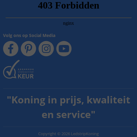
Volg ons op Social Media
"
Koning in prijs, kwaliteit
en service
"
Copyright
©
2026
LedstripKoning