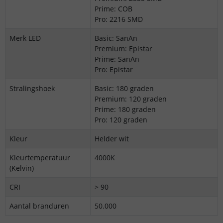
Prime: COB
Pro: 2216 SMD
Merk LED
Basic: SanAn
Premium: Epistar
Prime: SanAn
Pro: Epistar
Stralingshoek
Basic: 180 graden
Premium: 120 graden
Prime: 180 graden
Pro: 120 graden
Kleur
Helder wit
Kleurtemperatuur
4000K
(Kelvin)
CRI
> 90
Aantal branduren
50.000