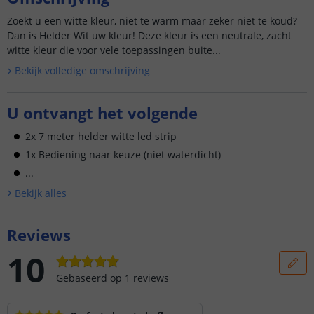
Zoekt u een witte kleur, niet te warm maar zeker niet te koud?
Dan is Helder Wit uw kleur! Deze kleur is een neutrale, zacht
witte kleur die voor vele toepassingen buite...
Bekijk volledige omschrijving
U ontvangt het volgende
2x 7 meter helder witte led strip
1x Bediening naar keuze (niet waterdicht)
...
Bekijk alle
s
Reviews
10
Gebaseerd op
1
reviews