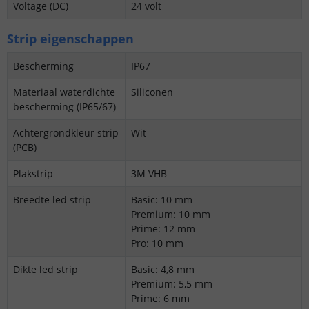
Voltage (DC)
24 volt
Strip eigenschappen
Bescherming
IP67
Materiaal waterdichte
Siliconen
bescherming (IP65/67)
Achtergrondkleur strip
Wit
(PCB)
Plakstrip
3M VHB
Breedte led strip
Basic: 10 mm
Premium: 10 mm
Prime: 12 mm
Pro: 10 mm
Dikte led strip
Basic: 4,8 mm
Premium: 5,5 mm
Prime: 6 mm