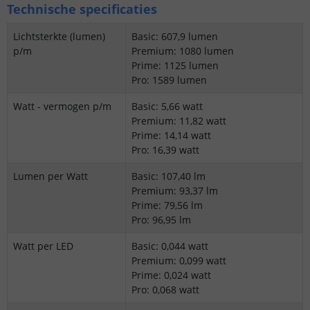
Technische specificaties
Lichtsterkte (lumen)
Basic: 607,9 lumen
p/m
Premium: 1080 lumen
Prime: 1125 lumen
Pro: 1589 lumen
Watt - vermogen p/m
Basic: 5,66 watt
Premium: 11,82 watt
Prime: 14,14 watt
Pro: 16,39 watt
Lumen per Watt
Basic: 107,40 lm
Premium: 93,37 lm
Prime: 79,56 lm
Pro: 96,95 lm
Watt per LED
Basic: 0,044 watt
Premium: 0,099 watt
Prime: 0,024 watt
Pro: 0,068 watt