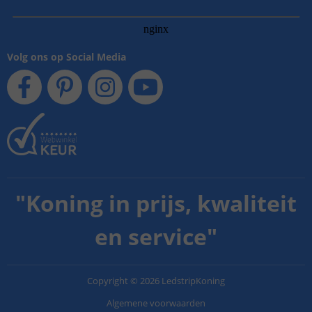
Volg ons op Social Media
"
Koning in prijs, kwaliteit
en service
"
Copyright
©
2026
LedstripKoning
Algemene voorwaarden