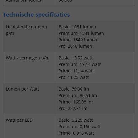
Technische specificaties
Lichtsterkte (lumen)
Basic: 1081 lumen
p/m
Premium: 1541 lumen
Prime: 1849 lumen
Pro: 2618 lumen
Watt - vermogen p/m
Basic: 13,52 watt
Premium: 19,14 watt
Prime: 11,14 watt
Pro: 11,25 watt
Lumen per Watt
Basic: 79,96 lm
Premium: 80,51 lm
Prime: 165,98 lm
Pro: 232,71 lm
Watt per LED
Basic: 0,225 watt
Premium: 0,160 watt
Prime: 0,018 watt