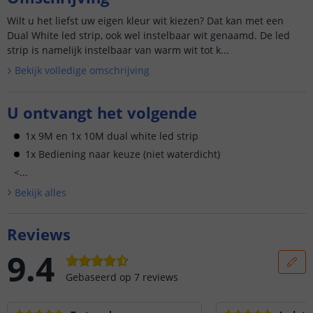
Wilt u het liefst uw eigen kleur wit kiezen? Dat kan met een
Dual White led strip, ook wel instelbaar wit genaamd. De led
strip is namelijk instelbaar van warm wit tot k...
Bekijk volledige omschrijving
U ontvangt het volgende
1x 9M en 1x 10M dual white led strip
1x Bediening naar keuze (niet waterdicht)
<...
Bekijk alle
s
Reviews
9.4
Gebaseerd op
7
reviews