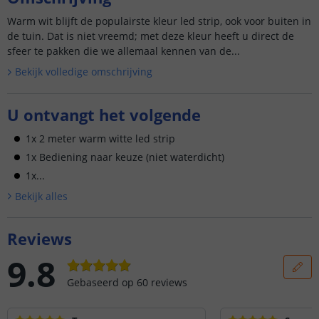
Warm wit blijft de populairste kleur led strip, ook voor buiten in
de tuin. Dat is niet vreemd; met deze kleur heeft u direct de
sfeer te pakken die we allemaal kennen van de...
Bekijk volledige omschrijving
U ontvangt het volgende
1x 2 meter warm witte led strip
1x Bediening naar keuze (niet waterdicht)
1x...
Bekijk alle
s
Reviews
9.8
Gebaseerd op
60
reviews