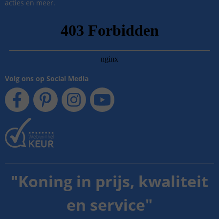
acties en meer.
Volg ons op Social Media
"
Koning in prijs, kwaliteit
en service
"