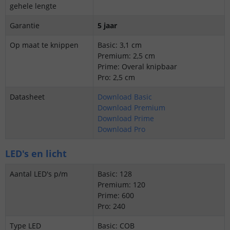
gehele lengte
Garantie
5 jaar
Op maat te knippen
Basic: 3,1 cm
Premium: 2,5 cm
Prime: Overal knipbaar
Pro: 2,5 cm
Datasheet
Download Basic
Download Premium
Download Prime
Download Pro
LED's en licht
Aantal LED's p/m
Basic: 128
Premium: 120
Prime: 600
Pro: 240
Type LED
Basic: COB