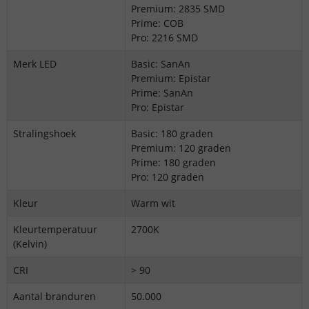
Premium: 2835 SMD
Prime: COB
Pro: 2216 SMD
Merk LED
Basic: SanAn
Premium: Epistar
Prime: SanAn
Pro: Epistar
Stralingshoek
Basic: 180 graden
Premium: 120 graden
Prime: 180 graden
Pro: 120 graden
Kleur
Warm wit
Kleurtemperatuur
2700K
(Kelvin)
CRI
> 90
Aantal branduren
50.000