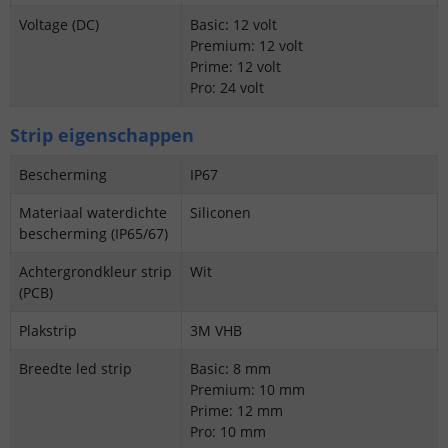
Voltage (DC)
Basic: 12 volt
Premium: 12 volt
Prime: 12 volt
Pro: 24 volt
Strip eigenschappen
Bescherming
IP67
Materiaal waterdichte
Siliconen
bescherming (IP65/67)
Achtergrondkleur strip
Wit
(PCB)
Plakstrip
3M VHB
Breedte led strip
Basic: 8 mm
Premium: 10 mm
Prime: 12 mm
Pro: 10 mm