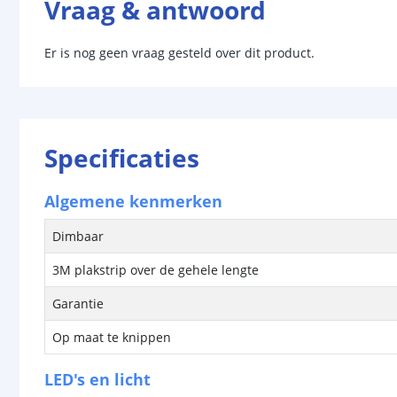
Vraag & antwoord
Er is nog geen vraag gesteld over dit product.
Specificaties
Algemene kenmerken
Dimbaar
3M plakstrip over de gehele lengte
Garantie
Op maat te knippen
LED's en licht