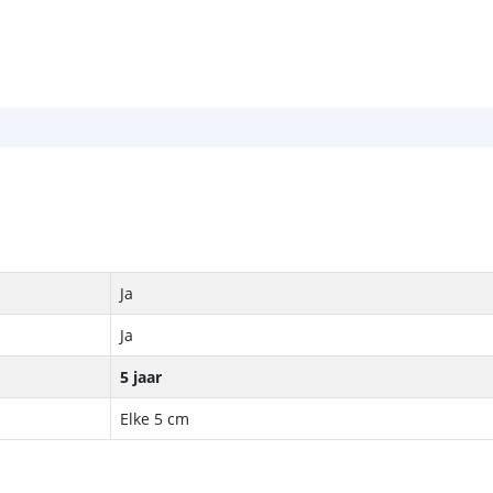
Ja
Ja
5 jaar
Elke 5 cm