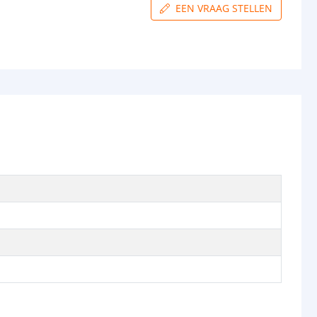
EEN VRAAG STELLEN