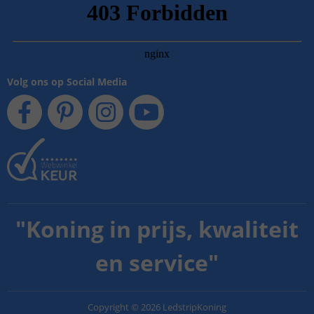
Volg ons op Social Media
"
Koning in prijs, kwaliteit
en service
"
Copyright
©
2026
LedstripKoning