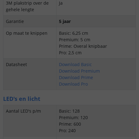
3M plakstrip over de
Ja
gehele lengte
Garantie
5 jaar
Op maat te knippen
Basic: 6,25 cm
Premium: 5 cm
Prime: Overal knipbaar
Pro: 2,5 cm
Datasheet
Download Basic
Download Premium
Download Prime
Download Pro
LED's en licht
Aantal LED's p/m
Basic: 128
Premium: 120
Prime: 600
Pro: 240