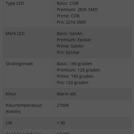
Type LED
Basic: COB
Premium: 2835 SMD
Prime: COB
Pro: 2216 SMD
Merk LED
Basic: SanAn
Premium: Epistar
Prime: SanAn
Pro: Epistar
Stralingshoek
Basic: 180 graden
Premium: 120 graden
Prime: 180 graden
Pro: 120 graden
Kleur
Warm wit
Kleurtemperatuur
2700K
(Kelvin)
CRI
> 90