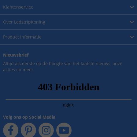
Klantenservice
Over
LedstripKoning
Product
informatie
Nieuwsbrief
Altijd als eerste op de hoogte van het laatste nieuws, onze
acties en meer.
Volg ons op Social Media