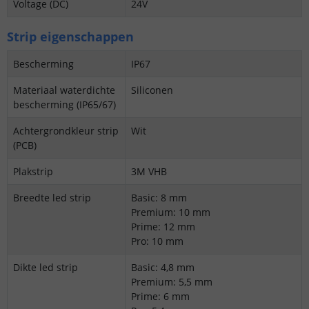
Voltage (DC)
24V
Strip eigenschappen
Bescherming
IP67
Materiaal waterdichte
Siliconen
bescherming (IP65/67)
Achtergrondkleur strip
Wit
(PCB)
Plakstrip
3M VHB
Breedte led strip
Basic: 8 mm
Premium: 10 mm
Prime: 12 mm
Pro: 10 mm
Dikte led strip
Basic: 4,8 mm
Premium: 5,5 mm
Prime: 6 mm