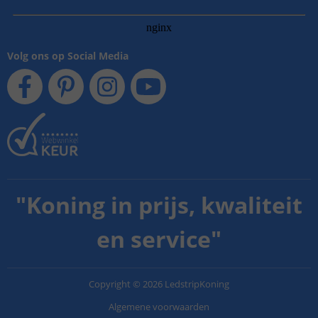
Volg ons op Social Media
"
Koning in prijs, kwaliteit
en service
"
Copyright
©
2026
LedstripKoning
Algemene voorwaarden