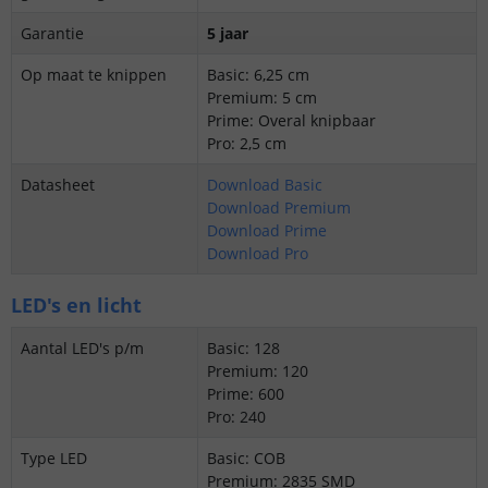
Garantie
5 jaar
Op maat te knippen
Basic: 6,25 cm
Premium: 5 cm
Prime: Overal knipbaar
Pro: 2,5 cm
Datasheet
Download Basic
Download Premium
Download Prime
Download Pro
LED's en licht
Aantal LED's p/m
Basic: 128
Premium: 120
Prime: 600
Pro: 240
Type LED
Basic: COB
Premium: 2835 SMD