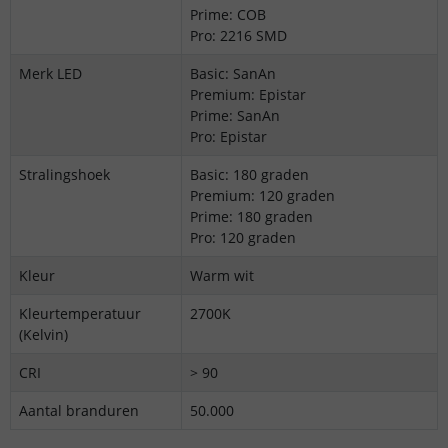
Prime: COB
Pro: 2216 SMD
Merk LED
Basic: SanAn
Premium: Epistar
Prime: SanAn
Pro: Epistar
Stralingshoek
Basic: 180 graden
Premium: 120 graden
Prime: 180 graden
Pro: 120 graden
Kleur
Warm wit
Kleurtemperatuur
2700K
(Kelvin)
CRI
> 90
Aantal branduren
50.000