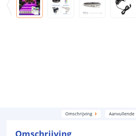
Omschrijving
Aanvullende
Omschrijving