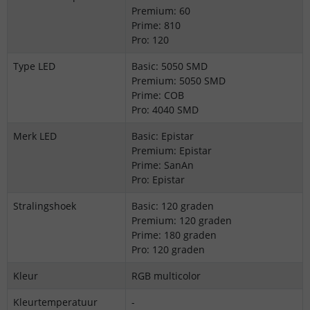
Premium: 60
Prime: 810
Pro: 120
Type LED
Basic: 5050 SMD
Premium: 5050 SMD
Prime: COB
Pro: 4040 SMD
Merk LED
Basic: Epistar
Premium: Epistar
Prime: SanAn
Pro: Epistar
Stralingshoek
Basic: 120 graden
Premium: 120 graden
Prime: 180 graden
Pro: 120 graden
Kleur
RGB multicolor
Kleurtemperatuur
-