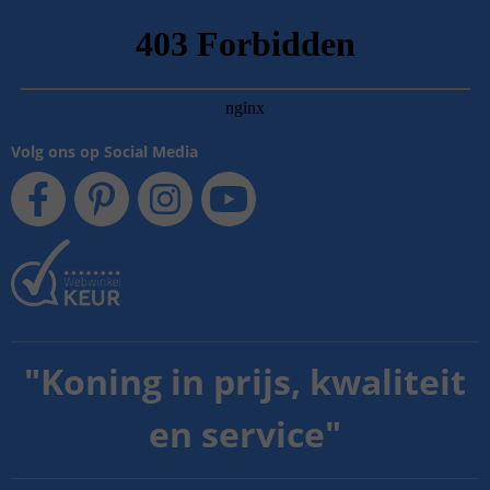
Volg ons op Social Media
"
Koning in prijs, kwaliteit
en service
"