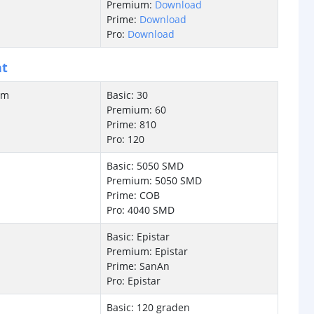
Premium:
Download
Prime:
Download
Pro:
Download
ht
/m
Basic: 30
Premium: 60
Prime: 810
Pro: 120
Basic: 5050 SMD
Premium: 5050 SMD
Prime: COB
Pro: 4040 SMD
Basic: Epistar
Premium: Epistar
Prime: SanAn
Pro: Epistar
Basic: 120 graden