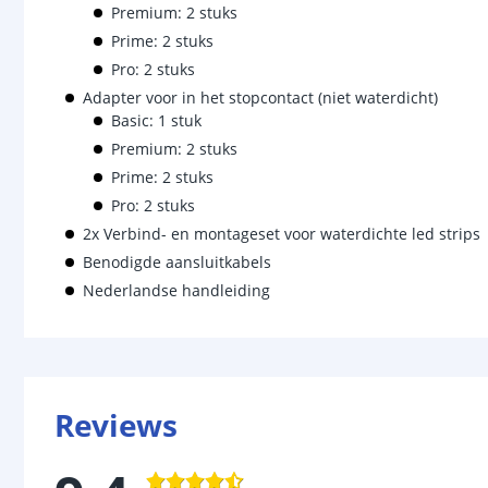
Premium: 2 stuks
Prime: 2 stuks
Pro: 2 stuks
Adapter voor in het stopcontact (niet waterdicht)
Basic: 1 stuk
Premium: 2 stuks
Prime: 2 stuks
Pro: 2 stuks
2x Verbind- en montageset voor waterdichte led strips
Benodigde aansluitkabels
Nederlandse handleiding
Reviews