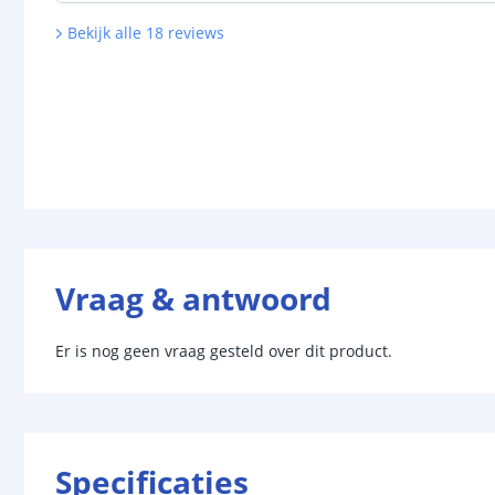
Bekijk alle
18
reviews
Vraag & antwoord
Er is nog geen vraag gesteld over dit product.
Specificaties