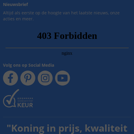
Nieuwsbrief
Altijd als eerste op de hoogte van het laatste nieuws, onze
acties en meer.
Volg ons op Social Media
"
Koning in prijs, kwaliteit