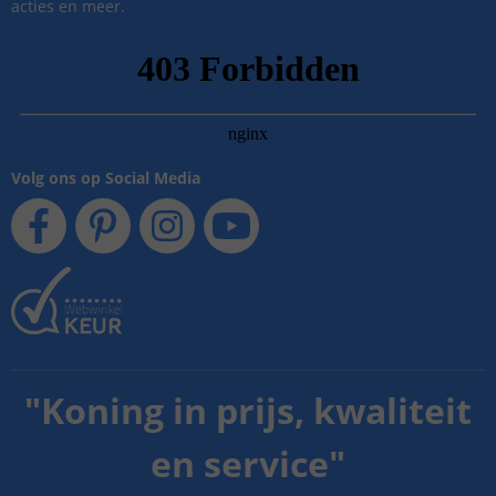
acties en meer.
Volg ons op Social Media
"
Koning in prijs, kwaliteit
en service
"