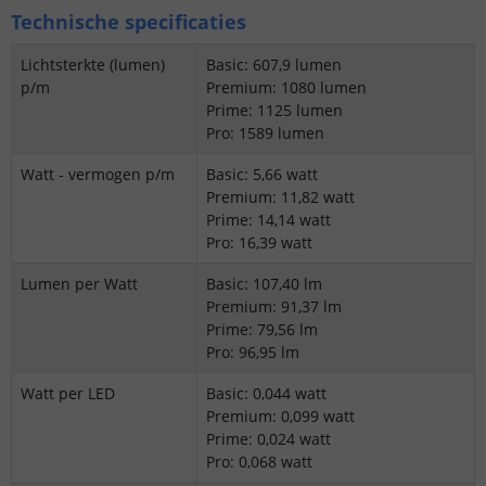
Technische specificaties
Lichtsterkte (lumen)
Basic: 607,9 lumen
p/m
Premium: 1080 lumen
Prime: 1125 lumen
Pro: 1589 lumen
Watt - vermogen p/m
Basic: 5,66 watt
Premium: 11,82 watt
Prime: 14,14 watt
Pro: 16,39 watt
Lumen per Watt
Basic: 107,40 lm
Premium: 91,37 lm
Prime: 79,56 lm
Pro: 96,95 lm
Watt per LED
Basic: 0,044 watt
Premium: 0,099 watt
Prime: 0,024 watt
Pro: 0,068 watt