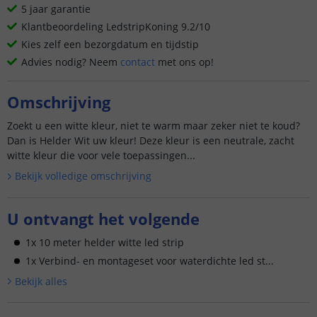
5 jaar garantie
Klantbeoordeling LedstripKoning 9.2/10
Kies zelf een bezorgdatum en tijdstip
Advies nodig? Neem
contact
met ons op!
Omschrijving
Zoekt u een witte kleur, niet te warm maar zeker niet te koud?
Dan is Helder Wit uw kleur! Deze kleur is een neutrale, zacht
witte kleur die voor vele toepassingen...
Bekijk volledige omschrijving
U ontvangt het volgende
1x 10 meter helder witte led strip
1x Verbind- en montageset voor waterdichte led st...
Bekijk alle
s