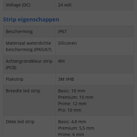
Voltage (DC)
24 volt
Strip eigenschappen
Bescherming
IP67
Materiaal waterdichte
Siliconen
bescherming (IP65/67)
Achtergrondkleur strip
Wit
(PCB)
Plakstrip
3M VHB
Breedte led strip
Basic: 10 mm
Premium: 10 mm
Prime: 12 mm
Pro: 10 mm
Dikte led strip
Basic: 4,8 mm
Premium: 5,5 mm
Prime: 6 mm