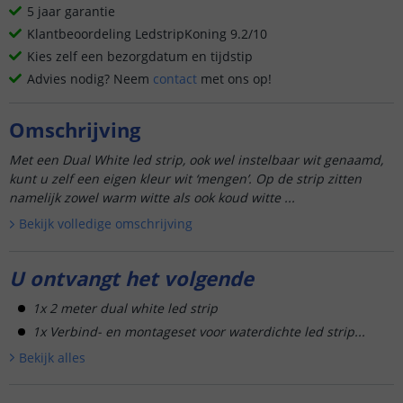
5 jaar garantie
Klantbeoordeling LedstripKoning 9.2/10
Kies zelf een bezorgdatum en tijdstip
Advies nodig? Neem
contact
met ons op!
Omschrijving
Met een Dual White led strip, ook wel instelbaar wit genaamd,
kunt u zelf een eigen kleur wit ‘mengen’. Op de strip zitten
namelijk zowel warm witte als ook koud witte ...
Bekijk volledige omschrijving
U ontvangt het volgende
1x 2 meter dual white led strip
1x Verbind- en montageset voor waterdichte led strip...
Bekijk alle
s