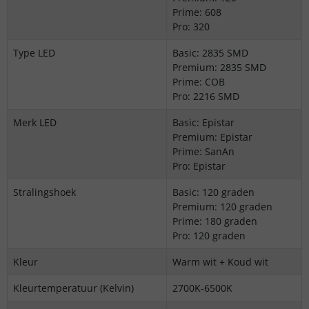
Prime: 608
Pro: 320
Type LED
Basic: 2835 SMD
Premium: 2835 SMD
Prime: COB
Pro: 2216 SMD
Merk LED
Basic: Epistar
Premium: Epistar
Prime: SanAn
Pro: Epistar
Stralingshoek
Basic: 120 graden
Premium: 120 graden
Prime: 180 graden
Pro: 120 graden
Kleur
Warm wit + Koud wit
Kleurtemperatuur (Kelvin)
2700K-6500K