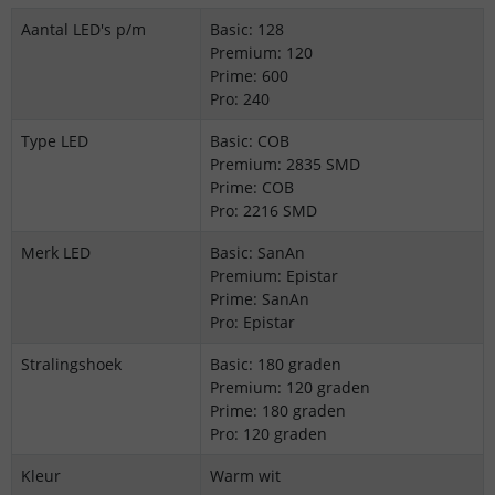
Aantal LED's p/m
Basic: 128
Premium: 120
Prime: 600
Pro: 240
Type LED
Basic: COB
Premium: 2835 SMD
Prime: COB
Pro: 2216 SMD
Merk LED
Basic: SanAn
Premium: Epistar
Prime: SanAn
Pro: Epistar
Stralingshoek
Basic: 180 graden
Premium: 120 graden
Prime: 180 graden
Pro: 120 graden
Kleur
Warm wit