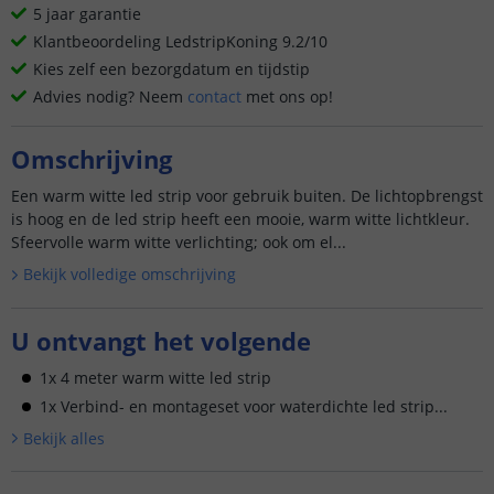
5 jaar garantie
Klantbeoordeling LedstripKoning 9.2/10
Kies zelf een bezorgdatum en tijdstip
Advies nodig? Neem
contact
met ons op!
Omschrijving
Een warm witte led strip voor gebruik buiten. De lichtopbrengst
is hoog en de led strip heeft een mooie, warm witte lichtkleur.
Sfeervolle warm witte verlichting; ook om el...
Bekijk volledige omschrijving
U ontvangt het volgende
1x 4 meter warm witte led strip
1x Verbind- en montageset voor waterdichte led strip...
Bekijk alle
s