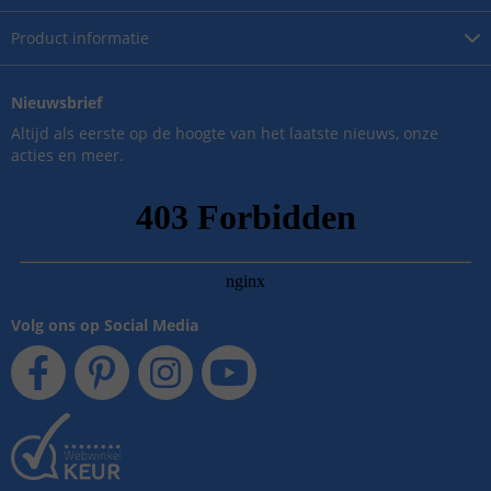
Product
informatie
Nieuwsbrief
Altijd als eerste op de hoogte van het laatste nieuws, onze
acties en meer.
Volg ons op Social Media