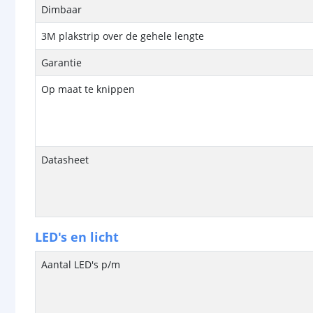
Dimbaar
3M plakstrip over de gehele lengte
Garantie
Op maat te knippen
Datasheet
LED's en licht
Aantal LED's p/m