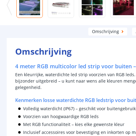
Omschrijving
Omschrijving
4 meter RGB multicolor led strip voor buiten –
Een kleurrijke, waterdichte led strip voorzien van RGB leds
bijzonder uitgebreid – u kunt naar wens alle kleuren mengen.
gelegenheid.
Kenmerken losse waterdichte RGB ledstrip voor bui
Volledig waterdicht (IP67) – geschikt voor buitengebruik
Voorzien van hoogwaardige RGB leds
Met RGB functionaliteit – kies elke gewenste kleur
Inclusief accessoires voor bevestiging en inkorten op m