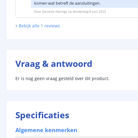
komen wat betreft de aansluitingen.
Door
Danielle Havinga
op
donderdag 8 juni 2023
Bekijk alle
1
reviews
Vraag & antwoord
Er is nog geen vraag gesteld over dit product.
Specificaties
Algemene kenmerken