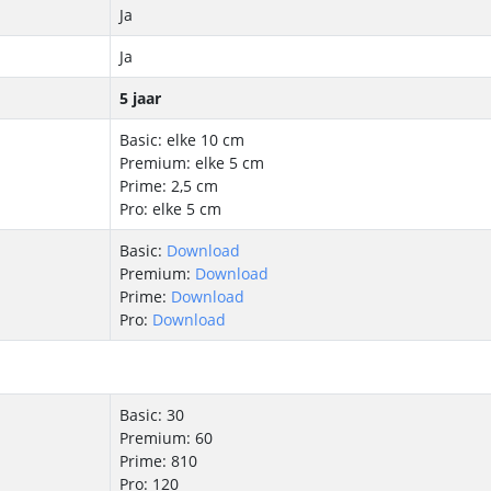
Ja
Ja
5 jaar
Basic: elke 10 cm
Premium: elke 5 cm
Prime: 2,5 cm
Pro: elke 5 cm
Basic:
Download
Premium:
Download
Prime:
Download
Pro:
Download
Basic: 30
Premium: 60
Prime: 810
Pro: 120