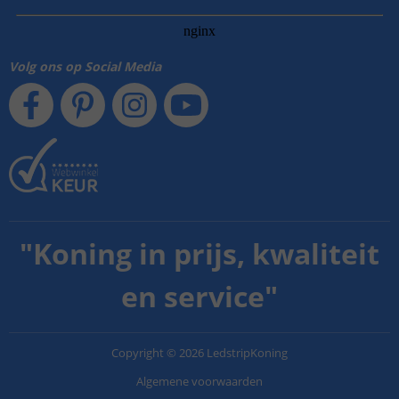
Volg ons op Social Media
"
Koning in prijs, kwaliteit
en service
"
Copyright
©
2026
LedstripKoning
Algemene voorwaarden