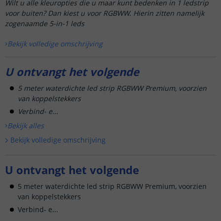
Wilt u alle kleuropties die u maar kunt bedenken in 1 ledstrip
voor buiten? Dan kiest u voor RGBWW.
Hierin zitten namelijk
zogenaamde
5-in-1 leds
Bekijk volledige omschrijving
U ontvangt het volgende
5 meter waterdichte led strip RGBWW Premium, voorzien
van koppelstekkers
Verbind- e...
Bekijk alle
s
Bekijk volledige omschrijving
U ontvangt het volgende
5 meter waterdichte led strip RGBWW Premium, voorzien
van koppelstekkers
Verbind- e...