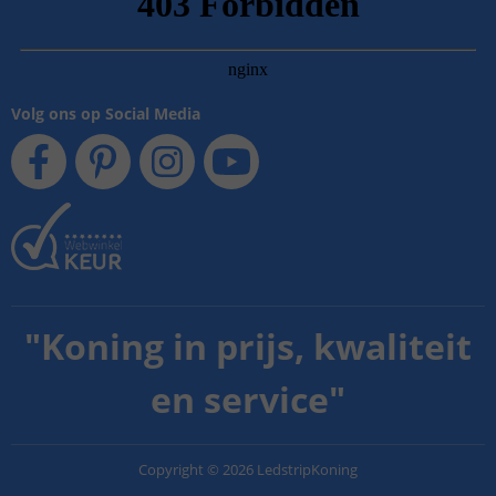
Volg ons op Social Media
"
Koning in prijs, kwaliteit
en service
"
Copyright
©
2026
LedstripKoning