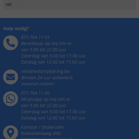
set
Hulp nodig?
073 704 11 01
Bereikbaar op ma t/m vr
van 9.00 tot 22.00 uur
Zaterdag van 9.00 tot 17.00 uur
Zondag van 12.00 tot 17.00 uur
info@ledstripkoning.be
Binnen 24 uur antwoord,
meestal sneller!
073 704 11 00
Whatsapp op ma t/m vr
van 9.00 tot 22.00 uur
Zaterdag van 9.00 tot 17.00 uur
Zondag van 12.00 tot 17.00 uur
Kantoor / Showroom
Rietveldenweg
49
D