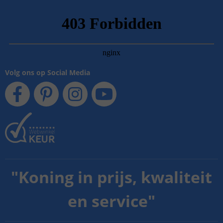
Volg ons op Social Media
"
Koning in prijs, kwaliteit
en service
"