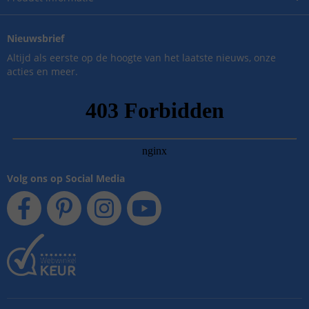
Nieuwsbrief
Altijd als eerste op de hoogte van het laatste nieuws, onze
acties en meer.
Volg ons op Social Media