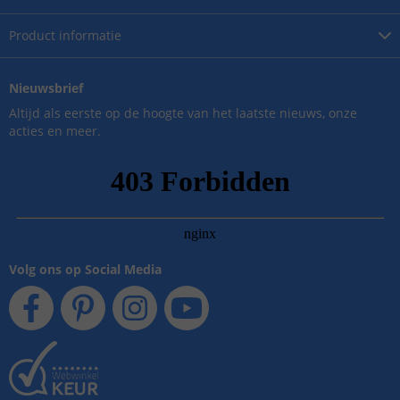
Product
informatie
Nieuwsbrief
Altijd als eerste op de hoogte van het laatste nieuws, onze
acties en meer.
Volg ons op Social Media