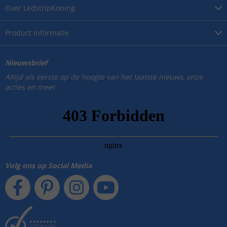
Over
LedstripKoning
Product
informatie
Nieuwsbrief
Altijd als eerste op de hoogte van het laatste nieuws, onze
acties en meer.
Volg ons op Social Media