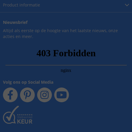
Product
informatie
Nieuwsbrief
Altijd als eerste op de hoogte van het laatste nieuws, onze
acties en meer.
Volg ons op Social Media