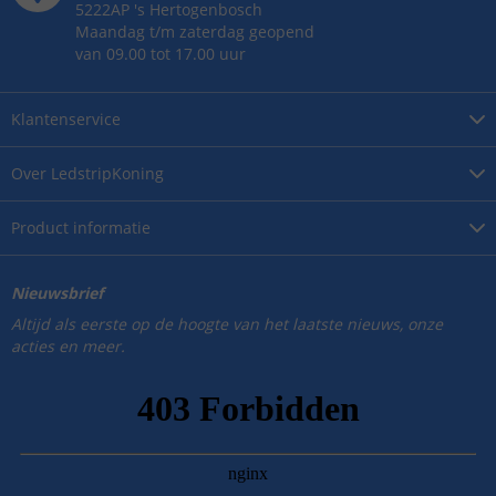
5222AP
's
Hertogenbosch
Maandag t/m zaterdag geopend
van 09.00 tot 17.00 uur
Klantenservice
Over
LedstripKoning
Product
informatie
Nieuwsbrief
Altijd als eerste op de hoogte van het laatste nieuws, onze
acties en meer.