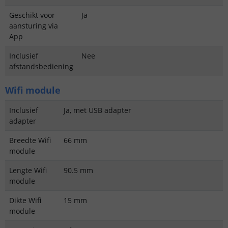
Geschikt voor
Ja
aansturing via
App
Inclusief
Nee
afstandsbediening
Wifi module
Inclusief
Ja, met USB adapter
adapter
Breedte Wifi
66 mm
module
Lengte Wifi
90.5 mm
module
Dikte Wifi
15 mm
module