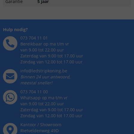
Garantie
5 jaar
Hulp nodig?
073 704 11 01
Bereikbaar op ma t/m vr
van 9.00 tot 22.00 uur
Zaterdag van 9.00 tot 17.00 uur
Zondag van 12.00 tot 17.00 uur
info@ledstripkoning.be
Binnen 24 uur antwoord,
meestal sneller!
073 704 11 00
Whatsapp op ma t/m vr
van 9.00 tot 22.00 uur
Zaterdag van 9.00 tot 17.00 uur
Zondag van 12.00 tot 17.00 uur
Kantoor / Showroom
Rietveldenweg
49
D