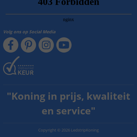
Volg ons op Social Media
"
Koning in prijs, kwaliteit
en service
"
Copyright
©
2026
LedstripKoning