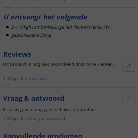
U ontvangt het volgende
3 x Milight amberkleurige led filament lamp 7W
gebruiksaanwijzing
Reviews
Dit product is nog niet beoordeeld door onze klanten.
Bekijk alle
0
reviews
Vraag & antwoord
Er is nog geen vraag gesteld over dit product.
Bekijk alle
Vraag & antwoord
Aanvullende producten