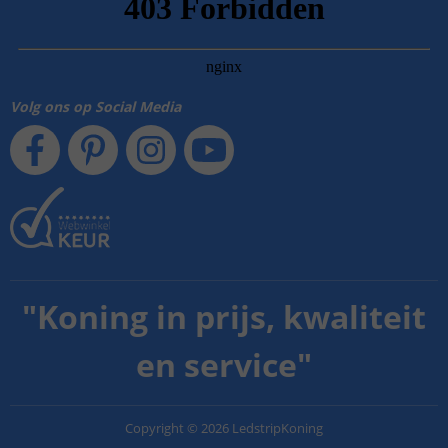
Volg ons op Social Media
"
Koning in prijs, kwaliteit
en service
"
Copyright
©
2026
LedstripKoning