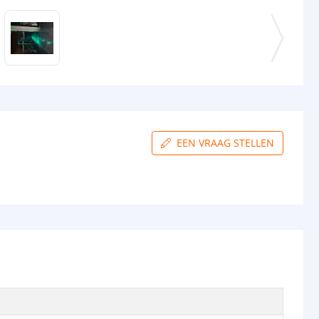
EEN VRAAG STELLEN