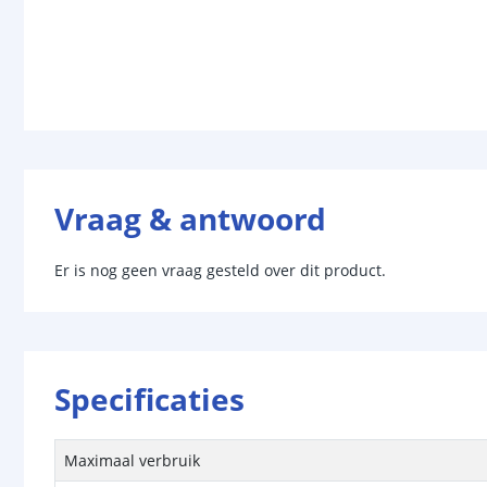
Vraag & antwoord
Er is nog geen vraag gesteld over dit product.
Specificaties
Maximaal verbruik