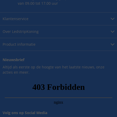
van 09.00 tot 17.00 uur
Klantenservice
Over
LedstripKoning
Product
informatie
Nieuwsbrief
Altijd als eerste op de hoogte van het laatste nieuws, onze
acties en meer.
Volg ons op Social Media