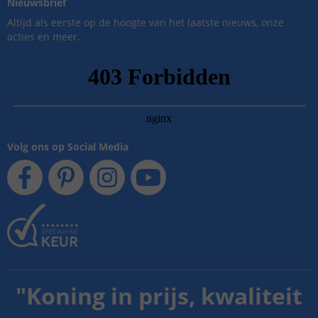
Nieuwsbrief
Altijd als eerste op de hoogte van het laatste nieuws, onze
acties en meer.
Volg ons op Social Media
"
Koning in prijs, kwaliteit