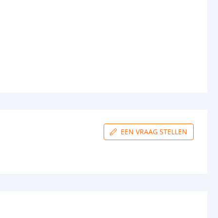
EEN VRAAG STELLEN