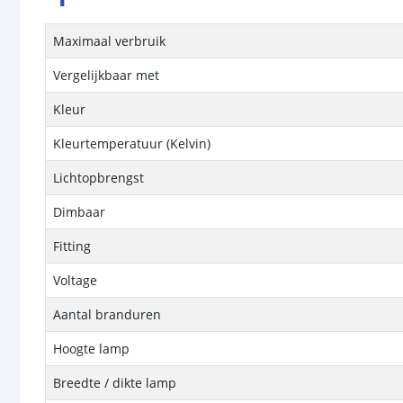
Maximaal verbruik
Vergelijkbaar met
Kleur
Kleurtemperatuur (Kelvin)
Lichtopbrengst
Dimbaar
Fitting
Voltage
Aantal branduren
Hoogte lamp
Breedte / dikte lamp