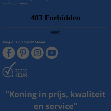
acties en meer.
Volg ons op Social Media
"
Koning in prijs, kwaliteit
en service
"