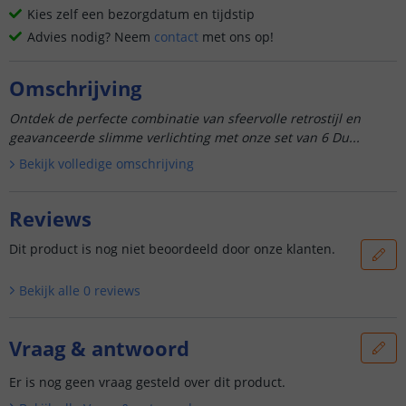
Kies zelf een bezorgdatum en tijdstip
Advies nodig? Neem
contact
met ons op!
Omschrijving
Ontdek de perfecte combinatie van sfeervolle retrostijl en
geavanceerde slimme verlichting met onze set van 6 Du...
Bekijk volledige omschrijving
Reviews
Dit product is nog niet beoordeeld door onze klanten.
Bekijk alle
0
reviews
Vraag & antwoord
Er is nog geen vraag gesteld over dit product.