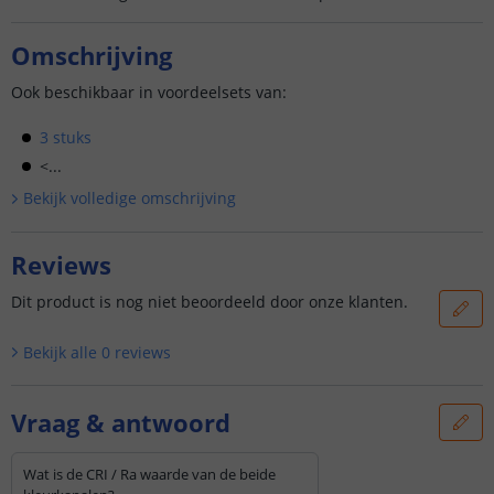
Omschrijving
Ook beschikbaar in voordeelsets van:
3 stuks
<...
Bekijk volledige omschrijving
Reviews
Dit product is nog niet beoordeeld door onze klanten.
Bekijk alle
0
reviews
Vraag & antwoord
Wat is de CRI / Ra waarde van de beide