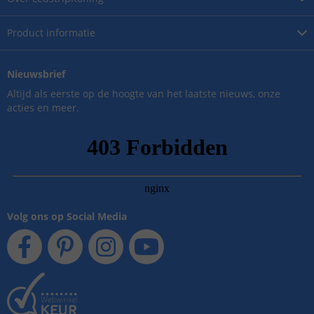
Product
informatie
Nieuwsbrief
Altijd als eerste op de hoogte van het laatste nieuws, onze
acties en meer.
Volg ons op Social Media