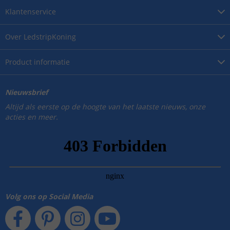
Klantenservice
Over
LedstripKoning
Product
informatie
Nieuwsbrief
Altijd als eerste op de hoogte van het laatste nieuws, onze
acties en meer.
Volg ons op Social Media