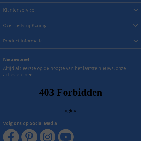
Klantenservice
Over
LedstripKoning
Product
informatie
Nieuwsbrief
Altijd als eerste op de hoogte van het laatste nieuws, onze
acties en meer.
Volg ons op Social Media