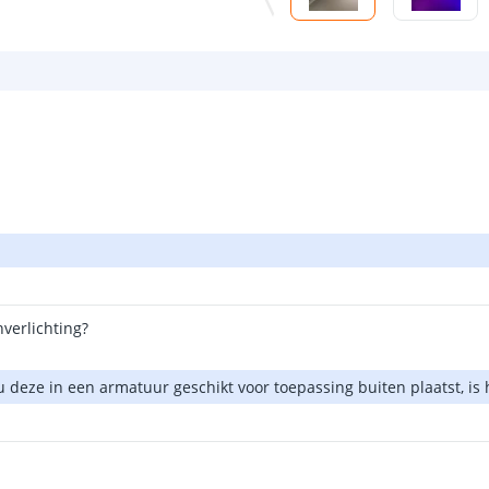
verlichting?
 deze in een armatuur geschikt voor toepassing buiten plaatst, is 