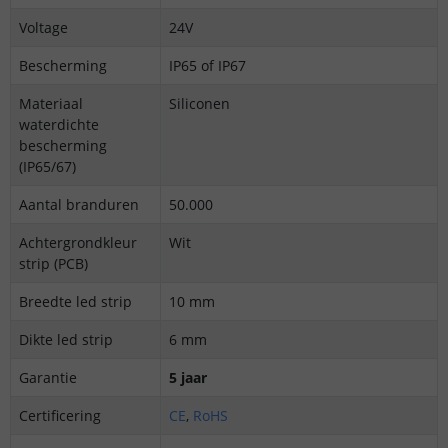
Voltage
24V
Bescherming
IP65 of IP67
Materiaal
Siliconen
waterdichte
bescherming
(IP65/67)
Aantal branduren
50.000
Achtergrondkleur
Wit
strip (PCB)
Breedte led strip
10 mm
Dikte led strip
6 mm
Garantie
5 jaar
Certificering
CE
,
RoHS