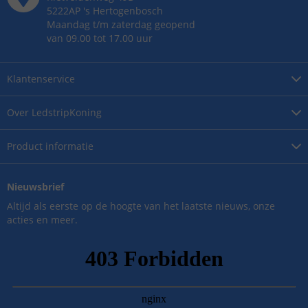
5222AP
's
Hertogenbosch
Maandag t/m zaterdag geopend
van 09.00 tot 17.00 uur
Klantenservice
Over
LedstripKoning
Product
informatie
Nieuwsbrief
Altijd als eerste op de hoogte van het laatste nieuws, onze
acties en meer.